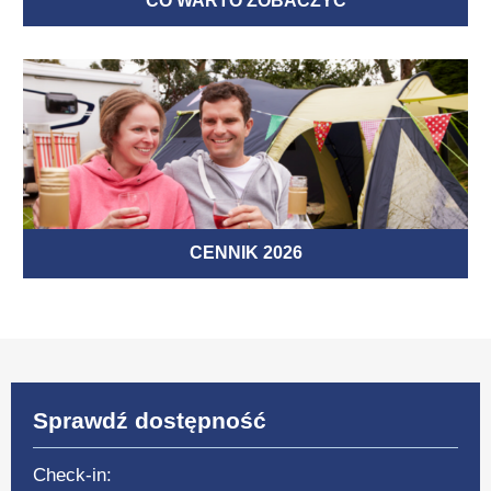
CO WARTO ZOBACZYĆ
CENNIK 2026
Sprawdź dostępność
Check-in: