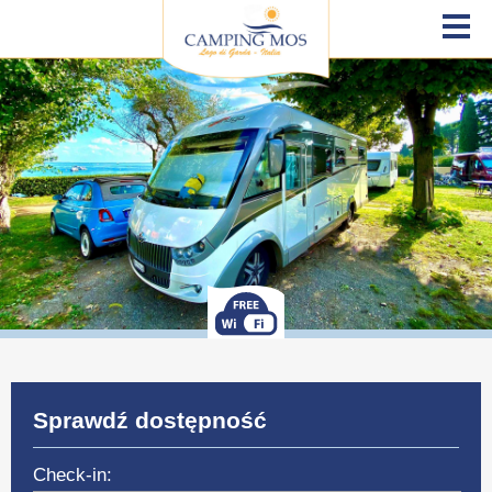
Sprawdź dostępność
Check-in: