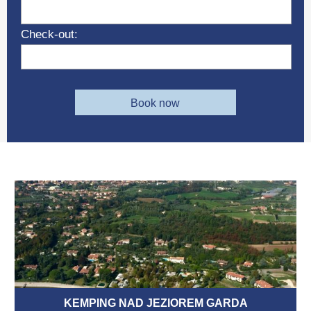
Check-out:
Book now
KEMPING NAD JEZIOREM GARDA