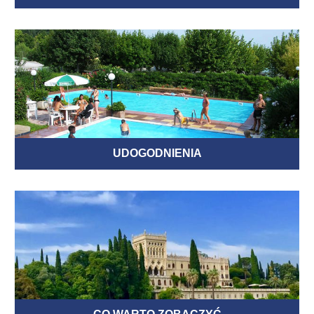
UDOGODNIENIA