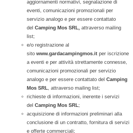
aggiornamenti normativi, segnalazione di
eventi, comunicazioni promozionali per
servizio analogo e per essere contattato
del
Camping Mos SRL
,
attraverso mailing
list;
e/o registrazione al
sito
www.gardacampingmos.it
per iscrizione
a eventi e per attività strettamente connesse,
comunicazioni promozionali per servizio
analogo e per essere contattato del
Camping
Mos SRL
, attraverso mailing list;
richieste di informazioni, inerente i servizi
del
Camping Mos SRL
;
acquisizione di informazioni preliminari alla
conclusione di un contratto, fornitura di servizi
e offerte commerciali;