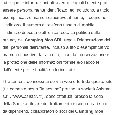
tutte quelle informazioni attraverso le quali l'utente può
essere personalmente identificato, ed includono, a titolo
esemplificativo ma non esaustivo, il nome, il cognome,
l'indirizzo, il numero di telefono fisso o di mobile,
l'indirizzo di posta elettronica, ecc. La politica sulla
privacy del
Camping Mos SRL
regola l'elaborazione dei
dati personali dell'utente, incluso a titolo esemplificativo
ma non esaustivo, la raccolta, l'uso, la conservazione e
la protezione delle informazioni fornite e/o raccolte
dall'utente per le finalità sotto indicate.
I trattamenti connessi ai servizi web offerti da questo sito
(fisicamente posto "in hosting" presso la società Asistar
s.r.l. “www.asistar.it”), sono effettuati presso la sede
della Società titolare del trattamento e sono curati solo
da dipendenti, collaboratori o soci del
Camping Mos