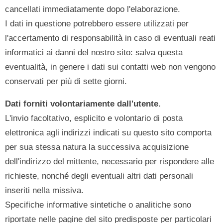
cancellati immediatamente dopo l'elaborazione.
I dati in questione potrebbero essere utilizzati per
l'accertamento di responsabilità in caso di eventuali reati
informatici ai danni del nostro sito: salva questa
eventualità, in genere i dati sui contatti web non vengono
conservati per più di sette giorni.
Dati forniti volontariamente dall'utente.
L'invio facoltativo, esplicito e volontario di posta
elettronica agli indirizzi indicati su questo sito comporta
per sua stessa natura la successiva acquisizione
dell'indirizzo del mittente, necessario per rispondere alle
richieste, nonché degli eventuali altri dati personali
inseriti nella missiva.
Specifiche informative sintetiche o analitiche sono
riportate nelle pagine del sito predisposte per particolari