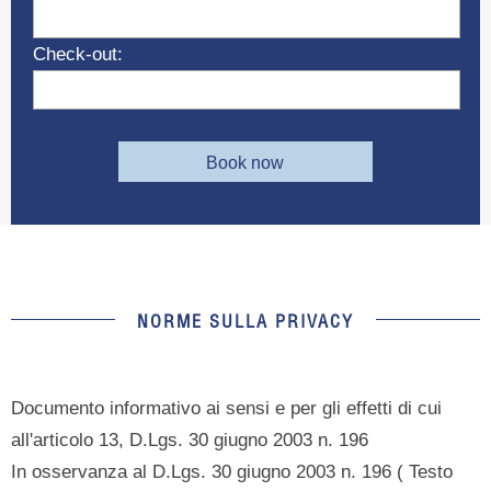
Check-out:
Book now
NORME SULLA PRIVACY
Documento informativo ai sensi e per gli effetti di cui
all'articolo 13, D.Lgs. 30 giugno 2003 n. 196
In osservanza al D.Lgs. 30 giugno 2003 n. 196 ( Testo