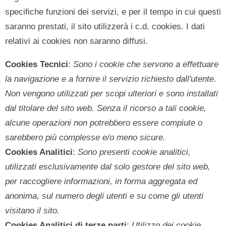
specifiche funzioni dei servizi, e per il tempo in cui questi
saranno prestati, il sito utilizzerà i c.d. cookies. I dati
relativi ai cookies non saranno diffusi.
Cookies Tecnici
:
Sono i cookie che servono a effettuare
la navigazione e a fornire il servizio richiesto dall'utente.
Non vengono utilizzati per scopi ulteriori e sono installati
dal titolare del sito web. Senza il ricorso a tali cookie,
alcune operazioni non potrebbero essere compiute o
sarebbero più complesse e/o meno sicure.
Cookies Analitici
:
Sono presenti cookie analitici,
utilizzati esclusivamente dal solo gestore del sito web,
per raccogliere informazioni, in forma aggregata ed
anonima, sul numero degli utenti e su come gli utenti
visitano il sito.
Cookies Analitici di terze parti
:
Utilizzo dei cookie