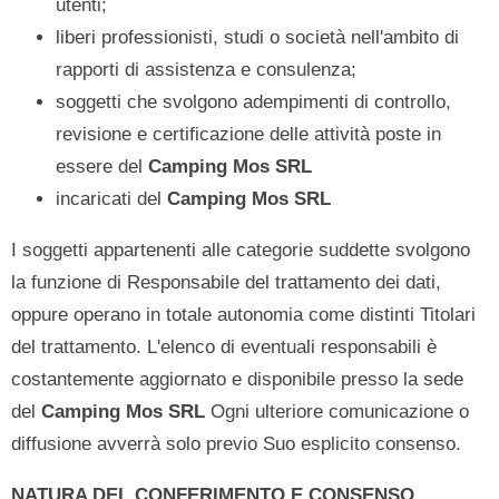
utenti;
liberi professionisti, studi o società nell'ambito di
rapporti di assistenza e consulenza;
soggetti che svolgono adempimenti di controllo,
revisione e certificazione delle attività poste in
essere del
Camping Mos SRL
incaricati del
Camping Mos SRL
I soggetti appartenenti alle categorie suddette svolgono
la funzione di Responsabile del trattamento dei dati,
oppure operano in totale autonomia come distinti Titolari
del trattamento. L'elenco di eventuali responsabili è
costantemente aggiornato e disponibile presso la sede
del
Camping Mos SRL
Ogni ulteriore comunicazione o
diffusione avverrà solo previo Suo esplicito consenso.
NATURA DEL CONFERIMENTO E CONSENSO