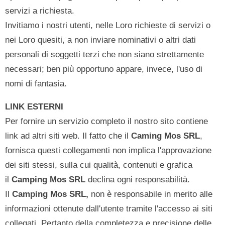
servizi a richiesta.
Invitiamo i nostri utenti, nelle Loro richieste di servizi o
nei Loro quesiti, a non inviare nominativi o altri dati
personali di soggetti terzi che non siano strettamente
necessari; ben più opportuno appare, invece, l'uso di
nomi di fantasia.
LINK ESTERNI
Per fornire un servizio completo il nostro sito contiene
link ad altri siti web. Il fatto che il
Caming Mos SRL
,
fornisca questi collegamenti non implica l'approvazione
dei siti stessi, sulla cui qualità, contenuti e grafica
il
Camping Mos SRL
declina ogni responsabilità.
Il
Camping Mos SRL
,
non è responsabile in merito alle
informazioni ottenute dall'utente tramite l'accesso ai siti
collegati. Pertanto della completezza e precisione delle