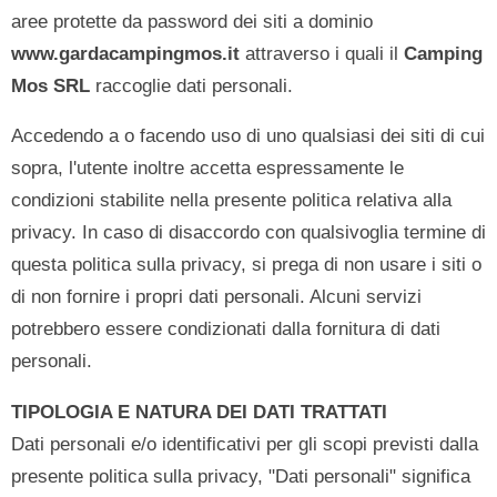
aree protette da password dei siti a dominio
www.gardacampingmos.it
attraverso i quali il
Camping
Mos SRL
raccoglie dati personali.
Accedendo a o facendo uso di uno qualsiasi dei siti di cui
sopra, l'utente inoltre accetta espressamente le
condizioni stabilite nella presente politica relativa alla
privacy. In caso di disaccordo con qualsivoglia termine di
questa politica sulla privacy, si prega di non usare i siti o
di non fornire i propri dati personali. Alcuni servizi
potrebbero essere condizionati dalla fornitura di dati
personali.
TIPOLOGIA E NATURA DEI DATI TRATTATI
Dati personali e/o identificativi per gli scopi previsti dalla
presente politica sulla privacy, "Dati personali" significa