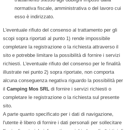
normativa fiscale, amministrativa o del lavoro cui
esso è indirizzato.
L'eventuale rifiuto del consenso al trattamento per gli
scopi sopra riportati al punto 1) rende impossibile
completare la registrazione o la richiesta attraverso il
sito e potrebbe limitare la possibilità di fornire i servizi
richiesti. L'eventuale rifiuto del consenso per le finalità
illustrate nei punto 2) sopra riportate, non comporta
alcuna conseguenza negativa riguardo la possibilità per
il
Camping Mos SRL
di fornire i servizi richiesti o
completare le registrazione o la richiesta sul presente
sito.
A parte quanto specificato per i dati di navigazione,
l'utente è libero di fornire i dati personali per sollecitare