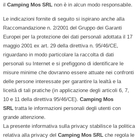
il
Camping Mos SRL
non è in alcun modo responsabile.
Le indicazioni fornite di seguito si ispirano anche alla
Raccomandazione n. 2/2001 del Gruppo dei Garanti
Europei per la protezione dei dati personali adottata il 17
maggio 2001 ex art. 29 della direttiva n. 95/46/CE,
riguardano in modo particolare la raccolta di dati
personali su Internet e si prefiggono di identificare le
misure minime che dovranno essere attuate nei confronti
delle persone interessate per garantire la lealtà e la
liceità di tali pratiche (in applicazione degli articoli 6, 7,
10 e 11 della direttiva 95/46/CE).
Camping Mos
SRL
tratta le informazioni personali degli utenti con
grande attenzione.
La presente informativa sulla privacy stabilisce la politica
relativa alla privacy del
Camping Mos SRL
che regola le