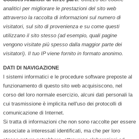
analitici per migliorare le prestazioni del sito web
attraverso la raccolta di informazioni sul numero di
visitatori, sul sito di provenienza e su come questi
utilizzano il sito stesso (ad esempio, quali pagine
vengono visitate più spesso dalla maggior parte dei
visitatori).
Il tuo IP viene fornito in formato anonimo.
DATI DI NAVIGAZIONE
I sistemi informatici e le procedure software preposte al
funzionamento di questo sito web acquisiscono, nel
corso del loro normale esercizio, alcuni dati personali la
cui trasmissione è implicita nell'uso dei protocolli di
comunicazione di Internet.
Si tratta di informazioni che non sono raccolte per essere
associate a interessati identificati, ma che per loro