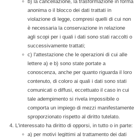
b) la cancellazione, la trasformazione in forma
anonima o il blocco dei dati trattati in
violazione di legge, compresi quelli di cui non
è necessaria la conservazione in relazione
agli scopi per i quali i dati sono stati raccolti o
successivamente trattati;
c) l'attestazione che le operazioni di cui alle
lettere a) e b) sono state portate a
conoscenza, anche per quanto riguarda il loro
contenuto, di coloro ai quali i dati sono stati
comunicati o diffusi, eccettuato il caso in cui
tale adempimento si rivela impossibile o
comporta un impiego di mezzi manifestamente
sproporzionato rispetto al diritto tutelato.
L'interessato ha diritto di opporsi, in tutto o in parte:
a) per motivi legittimi al trattamento dei dati