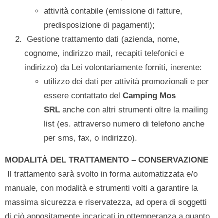
attività contabile (emissione di fatture,
predisposizione di pagamenti);
Gestione trattamento dati (azienda, nome,
cognome, indirizzo mail, recapiti telefonici e
indirizzo) da Lei volontariamente forniti, inerente:
utilizzo dei dati per attività promozionali e per
essere contattato del
Camping Mos
SRL
anche con altri strumenti oltre la mailing
list (es. attraverso numero di telefono anche
per sms, fax, o indirizzo).
MODALITÀ DEL TRATTAMENTO – CONSERVAZIONE
Il trattamento sarà svolto in forma automatizzata e/o
manuale, con modalità e strumenti volti a garantire la
massima sicurezza e riservatezza, ad opera di soggetti
di ciò appositamente incaricati in ottemperanza a quanto