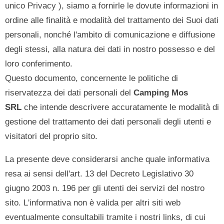
unico Privacy ), siamo a fornirle le dovute informazioni in
ordine alle finalità e modalità del trattamento dei Suoi dati
personali, nonché l'ambito di comunicazione e diffusione
degli stessi, alla natura dei dati in nostro possesso e del
loro conferimento.
Questo documento, concernente le politiche di
riservatezza dei dati personali del
Camping Mos
SRL
che intende descrivere accuratamente le modalità di
gestione del trattamento dei dati personali degli utenti e
visitatori del proprio sito.
La presente deve considerarsi anche quale informativa
resa ai sensi dell'art. 13 del Decreto Legislativo 30
giugno 2003 n. 196 per gli utenti dei servizi del nostro
sito. L'informativa non è valida per altri siti web
eventualmente consultabili tramite i nostri links, di cui