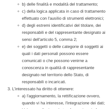
b) delle finalità e modalità del trattamento;
c) della logica applicata in caso di trattamento
effettuato con l'ausilio di strumenti elettronici;
d) degli estremi identificativi del titolare, dei
responsabili e del rappresentante designato ai
sensi dell'articolo 5, comma 2;
e) dei soggetti o delle categorie di soggetti ai
quali i dati personali possono essere
comunicati o che possono venirne a
conoscenza in qualità di rappresentante
designato nel territorio dello Stato, di
responsabili o incaricati.
L'interessato ha diritto di ottenere:
a) l'aggiornamento, la rettificazione ovvero,
quando vi ha interesse, l'integrazione dei dati;