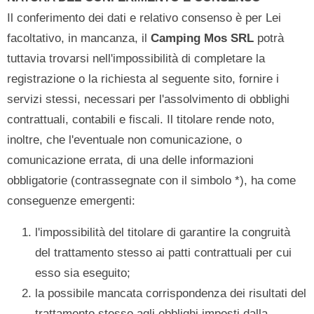
Il conferimento dei dati e relativo consenso è per Lei
facoltativo, in mancanza, il
Camping Mos SRL
potrà
tuttavia trovarsi nell'impossibilità di completare la
registrazione o la richiesta al seguente sito, fornire i
servizi stessi, necessari per l'assolvimento di obblighi
contrattuali, contabili e fiscali. Il titolare rende noto,
inoltre, che l'eventuale non comunicazione, o
comunicazione errata, di una delle informazioni
obbligatorie (contrassegnate con il simbolo *), ha come
conseguenze emergenti:
l'impossibilità del titolare di garantire la congruità
del trattamento stesso ai patti contrattuali per cui
esso sia eseguito;
la possibile mancata corrispondenza dei risultati del
trattamento stesso agli obblighi imposti dalla