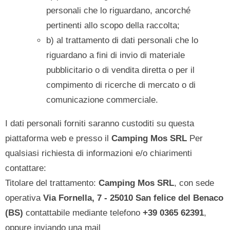
personali che lo riguardano, ancorché
pertinenti allo scopo della raccolta;
b) al trattamento di dati personali che lo
riguardano a fini di invio di materiale
pubblicitario o di vendita diretta o per il
compimento di ricerche di mercato o di
comunicazione commerciale.
I dati personali forniti saranno custoditi su questa
piattaforma web e presso il
Camping Mos SRL
Per
qualsiasi richiesta di informazioni e/o chiarimenti
contattare:
Titolare del trattamento:
Camping Mos SRL
, con sede
operativa
Via Fornella, 7 - 25010 San felice del Benaco
(BS)
contattabile mediante telefono
+39 0365 62391
,
oppure inviando una mail