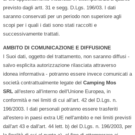
previsto dagli artt. 31 e segg. D.Lgs. 196/03. I dati
saranno conservati per un periodo non superiore agli
scopi per i quali i dati sono stati raccolti e
successivamente trattati.
AMBITO DI COMUNICAZIONE E DIFFUSIONE
I Suoi dati, oggetto del trattamento, non saranno diffusi -
salvo esplicita autorizzazione rilasciata attraverso
idonea informativa - potranno essere invece comunicati a
società contrattualmente legate del
Camping Mos
SRL
all'estero all'interno dell'Unione Europea, in
conformità e nei limiti di cui all'art. 42 del D.Lgs. n.
196/2003. I dati personali potranno essere trasferiti
all'estero in paesi extra UE nell'ambito e nei limiti previsti
dall'art 43 e dall'art. 44 lett. b) del D.Lgs. n. 196/2003, per