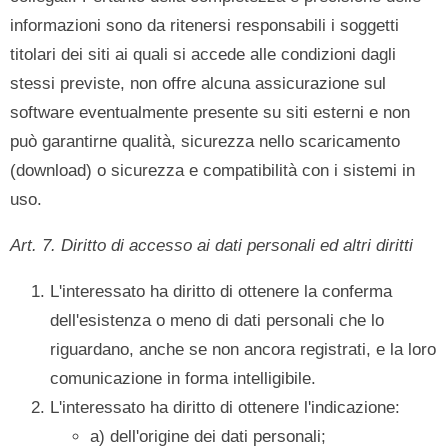
informazioni sono da ritenersi responsabili i soggetti
titolari dei siti ai quali si accede alle condizioni dagli
stessi previste, non offre alcuna assicurazione sul
software eventualmente presente su siti esterni e non
può garantirne qualità, sicurezza nello scaricamento
(download) o sicurezza e compatibilità con i sistemi in
uso.
Art. 7. Diritto di accesso ai dati personali ed altri diritti
L'interessato ha diritto di ottenere la conferma
dell'esistenza o meno di dati personali che lo
riguardano, anche se non ancora registrati, e la loro
comunicazione in forma intelligibile.
L'interessato ha diritto di ottenere l'indicazione:
a) dell'origine dei dati personali;