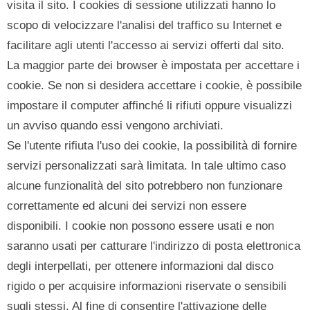
visita il sito. I cookies di sessione utilizzati hanno lo
scopo di velocizzare l'analisi del traffico su Internet e
facilitare agli utenti l'accesso ai servizi offerti dal sito.
La maggior parte dei browser è impostata per accettare i
cookie. Se non si desidera accettare i cookie, è possibile
impostare il computer affinché li rifiuti oppure visualizzi
un avviso quando essi vengono archiviati.
Se l'utente rifiuta l'uso dei cookie, la possibilità di fornire
servizi personalizzati sarà limitata. In tale ultimo caso
alcune funzionalità del sito potrebbero non funzionare
correttamente ed alcuni dei servizi non essere
disponibili. I cookie non possono essere usati e non
saranno usati per catturare l'indirizzo di posta elettronica
degli interpellati, per ottenere informazioni dal disco
rigido o per acquisire informazioni riservate o sensibili
sugli stessi. Al fine di consentire l'attivazione delle