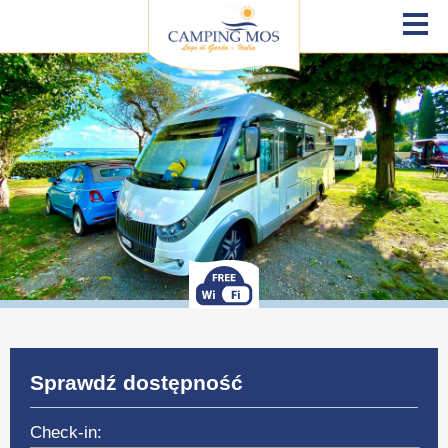
Sprawdź dostępność
Check-in: