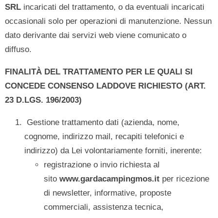
SRL
incaricati del trattamento, o da eventuali incaricati
occasionali solo per operazioni di manutenzione. Nessun
dato derivante dai servizi web viene comunicato o
diffuso.
FINALITÀ DEL TRATTAMENTO PER LE QUALI SI
CONCEDE CONSENSO LADDOVE RICHIESTO (ART.
23 D.LGS. 196/2003)
Gestione trattamento dati (azienda, nome,
cognome, indirizzo mail, recapiti telefonici e
indirizzo) da Lei volontariamente forniti, inerente:
registrazione o invio richiesta al
sito
www.gardacampingmos.it
per ricezione
di newsletter, informative, proposte
commerciali, assistenza tecnica,