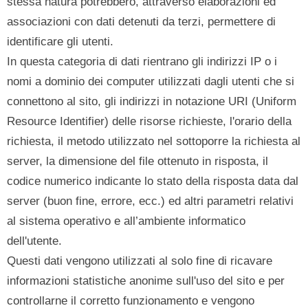
stessa natura potrebbero, attraverso elaborazioni ed
associazioni con dati detenuti da terzi, permettere di
identificare gli utenti.
In questa categoria di dati rientrano gli indirizzi IP o i
nomi a dominio dei computer utilizzati dagli utenti che si
connettono al sito, gli indirizzi in notazione URI (Uniform
Resource Identifier) delle risorse richieste, l'orario della
richiesta, il metodo utilizzato nel sottoporre la richiesta al
server, la dimensione del file ottenuto in risposta, il
codice numerico indicante lo stato della risposta data dal
server (buon fine, errore, ecc.) ed altri parametri relativi
al sistema operativo e all’ambiente informatico
dell'utente.
Questi dati vengono utilizzati al solo fine di ricavare
informazioni statistiche anonime sull'uso del sito e per
controllarne il corretto funzionamento e vengono