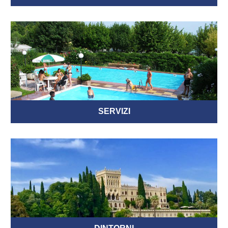
SERVIZI