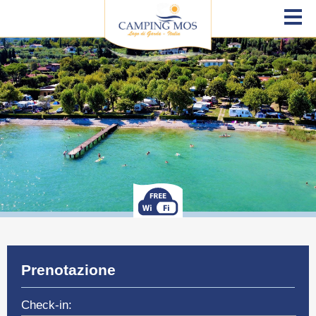
Prenotazione
Check-in: