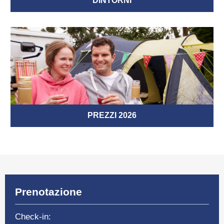
DINTORNI
PREZZI 2026
Prenotazione
Check-in: