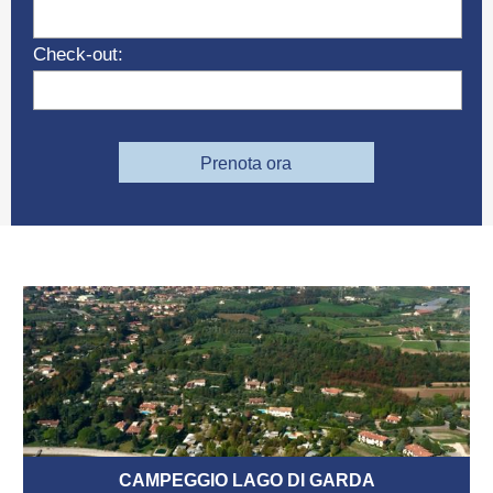
Check-out:
Prenota ora
CAMPEGGIO LAGO DI GARDA