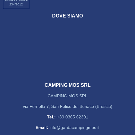
234/2012
DOVE SIAMO
CAMPING MOS SRL
CAMPING MOS SRL
via Fornella 7, San Felice del Benaco (Brescia)
Tel.:
+39 0365 62391
Email:
info@gardacampingmos.it