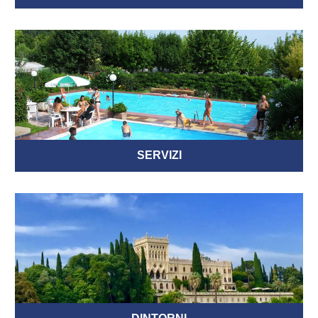
SERVIZI