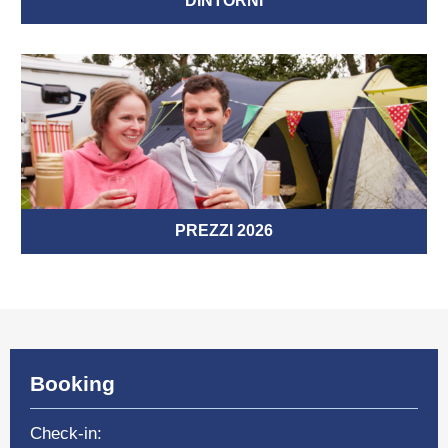
DINTORNI
PREZZI 2026
Booking
Check-in: