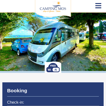
Booking
Check-in: