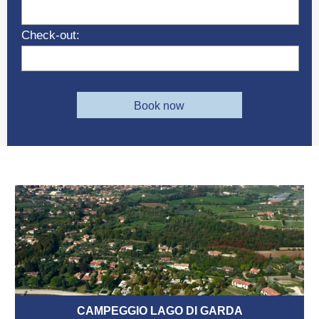
Check-out:
Book now
CAMPEGGIO LAGO DI GARDA