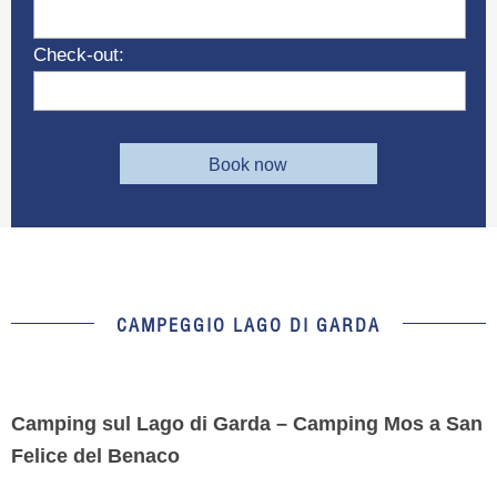
Check-out:
Book now
CAMPEGGIO LAGO DI GARDA
Camping sul Lago di Garda – Camping Mos a San
Felice del Benaco