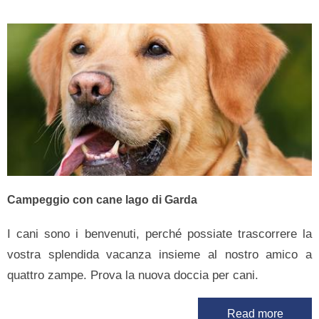
Campeggio con cane lago di Garda
I cani sono i benvenuti, perché possiate trascorrere la
vostra splendida vacanza insieme al nostro amico a
quattro zampe. Prova la nuova doccia per cani.
Read more