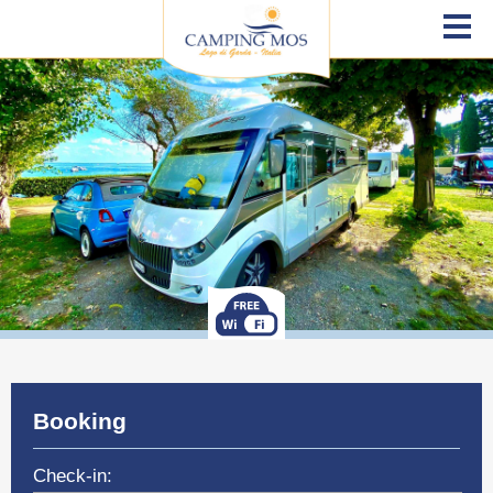
Booking
Check-in: