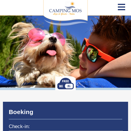
Boeking
Check-in: