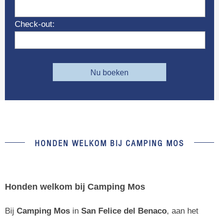
Check-out:
Nu boeken
HONDEN WELKOM BIJ CAMPING MOS
Honden welkom bij Camping Mos
Bij
Camping Mos
in
San Felice del Benaco
, aan het