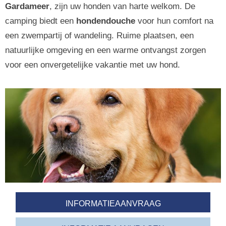
Gardameer
, zijn uw honden van harte welkom. De
camping biedt een
hondendouche
voor hun comfort na
een zwempartij of wandeling. Ruime plaatsen, een
natuurlijke omgeving en een warme ontvangst zorgen
voor een onvergetelijke vakantie met uw hond.
INFORMATIEAANVRAAG