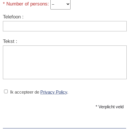
* Number of persons:
Telefoon :
Tekst :
Ik accepteer de
Privacy Policy
.
* Verplicht veld