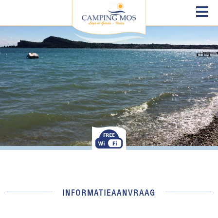
INFORMATIEAANVRAAG