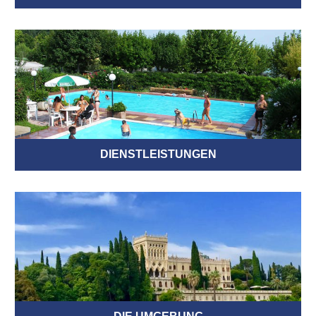
DIENSTLEISTUNGEN