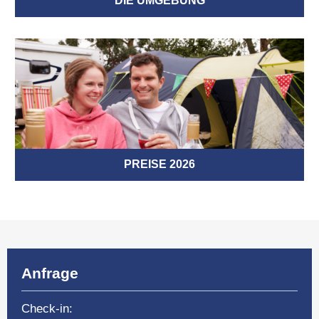
DIE UMGEBUNG
PREISE 2026
Anfrage
Check-in: