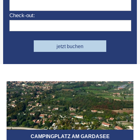
Check-out:
jetzt buchen
CAMPINGPLATZ AM GARDASEE