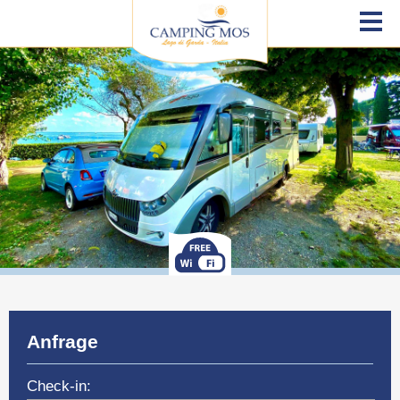
Anfrage
Check-in: