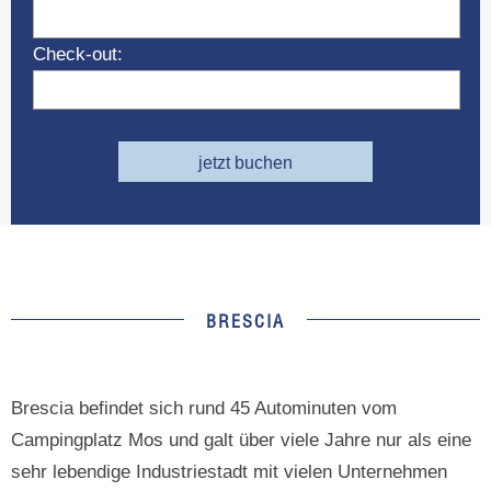
Check-out:
jetzt buchen
BRESCIA
Brescia befindet sich rund 45 Autominuten vom
Campingplatz Mos und galt über viele Jahre nur als eine
sehr lebendige Industriestadt mit vielen Unternehmen