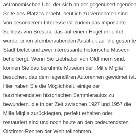
astronomischen Uhr, der sich an der gegenüberliegenden
Seite des Platzes erhebt, deutlich zu vernehmen sind.
Von besonderem Interesse ist zudem das imposante
Schloss von Brescia, das auf einem Hügel errichtet
wurde, einen atemberaubenden Ausblick auf die gesamte
Stadt bietet und zwei interessante historische Museen
beherbergt. Wenn Sie Liebhaber von Oldtimern sind,
können Sie das berühmte Museum der „Mille Miglia”
besuchen, das dem legendären Autorennen gewidmet ist.
Hier haben Sie die Möglichkeit, einige der
faszinierendsten historischen Sammlerautos zu
bewundern, die in der Zeit zwischen 1927 und 1957 die
Mille Miglia zurücklegten, perfekt erhalten oder
restauriert sind und noch heute an den bedeutendsten
Oldtimer-Rennen der Welt teilnehmen.