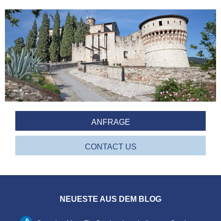
ANFRAGE
CONTACT US
NEUESTE AUS DEM BLOG