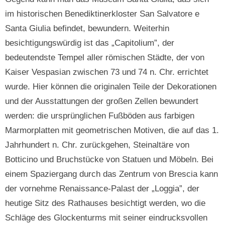
im historischen Benediktinerkloster San Salvatore e
Santa Giulia befindet, bewundern. Weiterhin
besichtigungswürdig ist das „Capitolium”, der
bedeutendste Tempel aller römischen Städte, der von
Kaiser Vespasian zwischen 73 und 74 n. Chr. errichtet
wurde. Hier können die originalen Teile der Dekorationen
und der Ausstattungen der großen Zellen bewundert
werden: die ursprünglichen Fußböden aus farbigen
Marmorplatten mit geometrischen Motiven, die auf das 1.
Jahrhundert n. Chr. zurückgehen, Steinaltäre von
Botticino und Bruchstücke von Statuen und Möbeln. Bei
einem Spaziergang durch das Zentrum von Brescia kann
der vornehme Renaissance-Palast der „Loggia”, der
heutige Sitz des Rathauses besichtigt werden, wo die
Schläge des Glockenturms mit seiner eindrucksvollen