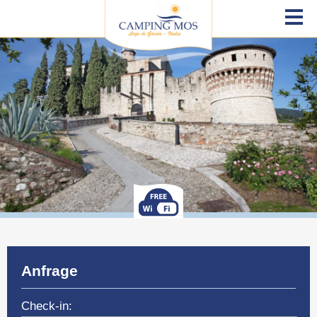
Anfrage
Check-in: