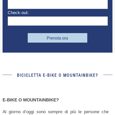
Check-out:
Prenota ora
BICICLETTA E-BIKE O MOUNTAINBIKE?
E-BIKE O MOUNTAINBIKE?
Al giorno d’oggi sono sempre di più le persone che