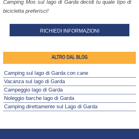
Camping Mos sul lago di Garda decidi tu quale tipo di
bicicletta preferisci!
RICHIEDI INFORMAZIONI
ALTRO DAL BLOG
Camping sul lago di Garda con cane
Vacanza sul lago di Garda
Campeggio lago di Garda
Noleggio barche lago di Garda
Camping direttamente sul Lago di Garda