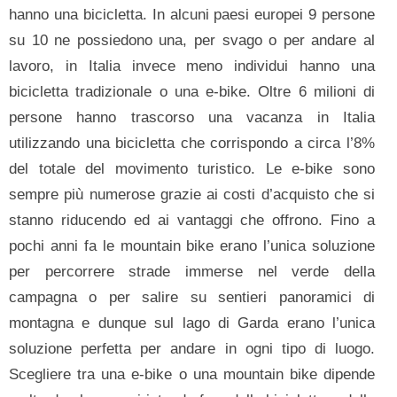
hanno una bicicletta. In alcuni paesi europei 9 persone
su 10 ne possiedono una, per svago o per andare al
lavoro, in Italia invece meno individui hanno una
bicicletta tradizionale o una e-bike. Oltre 6 milioni di
persone hanno trascorso una vacanza in Italia
utilizzando una bicicletta che corrispondo a circa l’8%
del totale del movimento turistico. Le e-bike sono
sempre più numerose grazie ai costi d’acquisto che si
stanno riducendo ed ai vantaggi che offrono. Fino a
pochi anni fa le mountain bike erano l’unica soluzione
per percorrere strade immerse nel verde della
campagna o per salire su sentieri panoramici di
montagna e dunque sul lago di Garda erano l’unica
soluzione perfetta per andare in ogni tipo di luogo.
Scegliere tra una e-bike o una mountain bike dipende