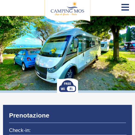
Prenotazione
Check-in: