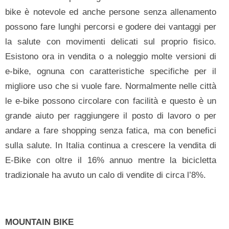
bike è notevole ed anche persone senza allenamento
possono fare lunghi percorsi e godere dei vantaggi per
la salute con movimenti delicati sul proprio fisico.
Esistono ora in vendita o a noleggio molte versioni di
e-bike, ognuna con caratteristiche specifiche per il
migliore uso che si vuole fare. Normalmente nelle città
le e-bike possono circolare con facilità e questo è un
grande aiuto per raggiungere il posto di lavoro o per
andare a fare shopping senza fatica, ma con benefici
sulla salute. In Italia continua a crescere la vendita di
E-Bike con oltre il 16% annuo mentre la bicicletta
tradizionale ha avuto un calo di vendite di circa l’8%.
MOUNTAIN BIKE