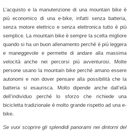
L’acquisto e la manutenzione di una mountain bike è
più economico di una e-bike, infatti senza batteria,
senza motore elettrico e senza elettronica tutto è più
semplice. La mountain bike è sempre la scelta migliore
quando si ha un buon allenamento perché è più leggera
e maneggevole e permette di andare alla massima
velocità anche nei percorsi più avventurosi. Molte
persone usano la mountain bike perché amano essere
autonomi e non dover pensare alla possibilità che la
batteria si esaurisca. Molto dipende anche dall’età
dell’individuo perché lo sforzo che richiede una
bicicletta tradizionale è molto grande rispetto ad una e-
bike.
Se vuoi scoprire gli splendidi panorami nei dintorni del