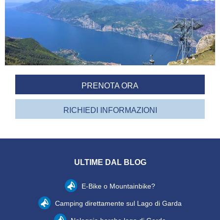
PRENOTA ORA
RICHIEDI INFORMAZIONI
ULTIME DAL BLOG
E-Bike o Mountainbike?
Camping direttamente sul Lago di Garda