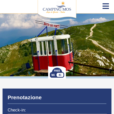
Prenotazione
Check-in: