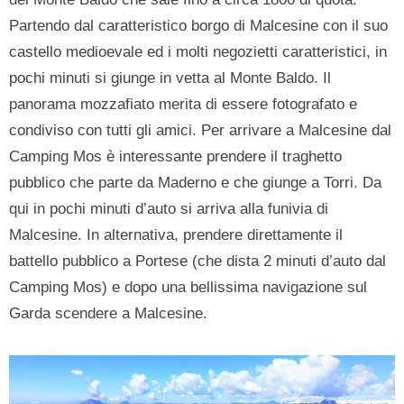
Partendo dal caratteristico borgo di Malcesine con il suo
castello medioevale ed i molti negozietti caratteristici, in
pochi minuti si giunge in vetta al Monte Baldo. Il
panorama mozzafiato merita di essere fotografato e
condiviso con tutti gli amici. Per arrivare a Malcesine dal
Camping Mos è interessante prendere il traghetto
pubblico che parte da Maderno e che giunge a Torri. Da
qui in pochi minuti d’auto si arriva alla funivia di
Malcesine. In alternativa, prendere direttamente il
battello pubblico a Portese (che dista 2 minuti d’auto dal
Camping Mos) e dopo una bellissima navigazione sul
Garda scendere a Malcesine.