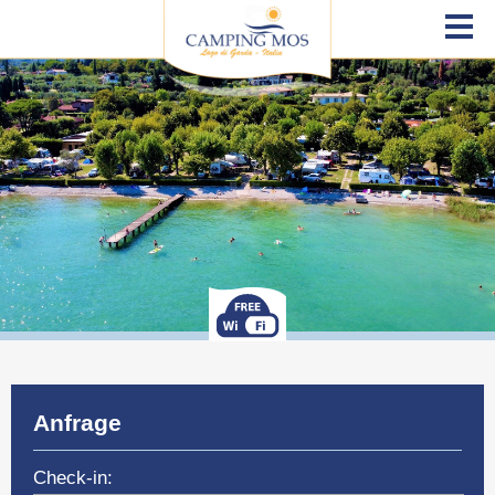
Anfrage
Check-in: