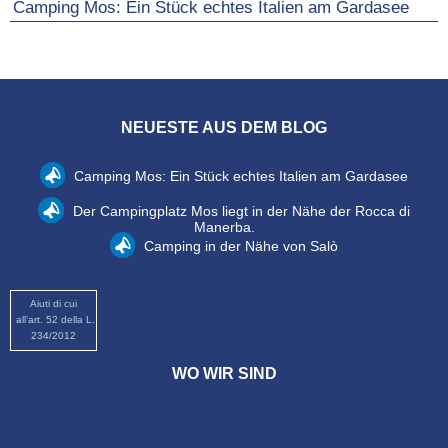
Camping Mos: Ein Stück echtes Italien am Gardasee
NEUESTE AUS DEM BLOG
Camping Mos: Ein Stück echtes Italien am Gardasee
Der Campingplatz Mos liegt in der Nähe der Rocca di
Manerba.
Camping in der Nähe von Salò
Aiuti di cui
all’art. 52 della L.
234/2012
WO WIR SIND