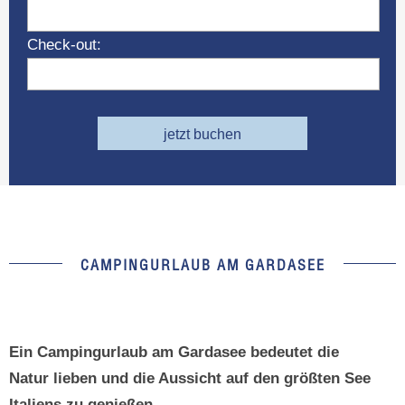
Check-out:
jetzt buchen
CAMPINGURLAUB AM GARDASEE
Ein Campingurlaub am Gardasee bedeutet die
Natur lieben und die Aussicht auf den größten See
Italiens zu genießen