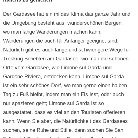
Der Gardasee hat ein mildes Klima das ganze Jahr und
die Umgebung besteht aus wunderschönen Bergen,
wo man lange Wanderungen machen kann,
Wanderungen die auch für Anfänger geeignet sind.
Natürlich gibt es auch lange und schwierigere Wege für
Trekking Beliebten am Gardasee, wo man die schönen
Orte vom Gardasee, wie Limone sul Garda und
Gardone Riviera, entdecken kann. Limone sul Garda
ist ein sehr schönes Dorf, wo man gerne einen halben
Tag zu Fuß bleibt, indem man ein Eis isst, oder auch
nur spazieren geht; Limone sul Garda ist so
ausgestattet, dass es viel an den Touristen offerieren
kann. Wenn Sie aber, die Natürlichkeit des Gardasees
suchen, seine Ruhe und Stille, dann suchen Sie San