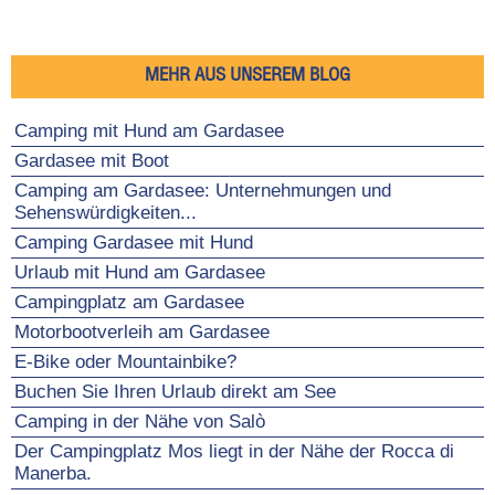
MEHR AUS UNSEREM BLOG
Camping mit Hund am Gardasee
Gardasee mit Boot
Camping am Gardasee: Unternehmungen und
Sehenswürdigkeiten...
Camping Gardasee mit Hund
Urlaub mit Hund am Gardasee
Campingplatz am Gardasee
Motorbootverleih am Gardasee
E-Bike oder Mountainbike?
Buchen Sie Ihren Urlaub direkt am See
Camping in der Nähe von Salò
Der Campingplatz Mos liegt in der Nähe der Rocca di
Manerba.