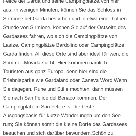
Felice del Garda und seine Campingplätze.Von hier
aus, in wenigen Minuten, können Sie das Schloss in
Sirmione del Garda besuchen und in etwa einer halben
Stunde von Sirmione, können Sie auf der Ostseite des
Gardasees fahren, wo sich die Campingplätze von
Lasize, Campingplätze Bardolino oder Campingplätze
Garda finden. All diese Orte sind aber ideal für wen, die
Sommer-Movida sucht. Hier kommen nämlich
Touristen aus ganz Europa, denn hier sind die
Erlebnisparke wie Gardaland oder Caneva Word.Wenn
Sie dagegen, Ruhe und Stille möchten, dann müssen
Sie nach San Felice del Benaco kommen. Der
Campingplatz in San Felice ist die beste
Ausgangsbasis für kurze Wanderungen um den See
rum; Sie können somit die kleine Dorfe des Gardasees
besuchen und sich darüber bewundern.Schön zu