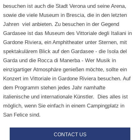
besuchen ist auch die Stadt Verona und seine Arena,
sowie die viele Museum in Brescia, die in den letzten
Jahren viel anbieten. Zu besuchen in der Gegend
Gardasee ist das Museum des Vittoriale degli Italiani in
Gardone Riviera, ein Amphitheater unter Sternen, mit
spektakulärem Blick auf den Gardasee - die Isola del
Garda und die Rocca di Manerba - Wer Musik in
einzigartiger Atmosphäre genießen möchte, sollte ein
Konzert im Vittoriale in Gardone Riviera besuchen. Auf
dem Programm stehen jedes Jahr namhafte
italienische und internationale Künstler. Dies alles ist
möglich, wenn Sie einfach in einem Campingplatz in
San Felice sind.
CONTACT US