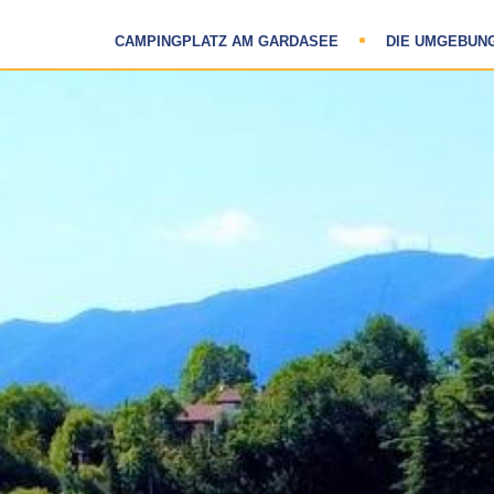
CAMPINGPLATZ AM GARDASEE
DIE UMGEBUN