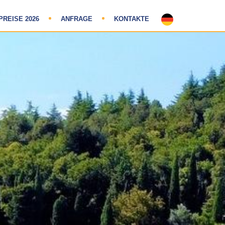
PREISE 2026
ANFRAGE
KONTAKTE