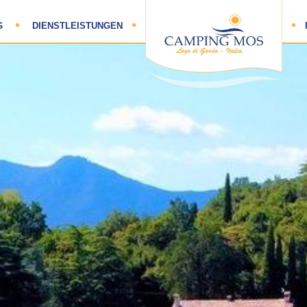
HOME
G
DIENSTLEISTUNGEN