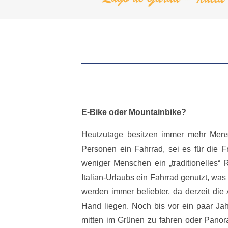
E-Bike oder Mountainbike?
Heutzutage besitzen immer mehr Mens
Personen ein Fahrrad, sei es für die Fr
weniger Menschen ein „traditionelles“
Italian-Urlaubs ein Fahrrad genutzt, wa
werden immer beliebter, da derzeit die
Hand liegen. Noch bis vor ein paar Jah
mitten im Grünen zu fahren oder Pano