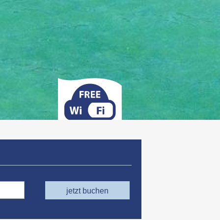
jetzt buchen